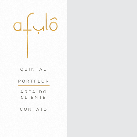
QUINTAL
PORTFLOR
ÁREA DO
CLIENTE
CONTATO