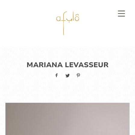
MARIANA LEVASSEUR